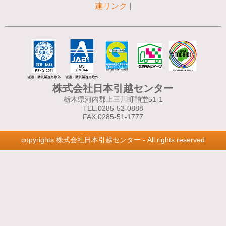
連リンク
株式会社日本引越センター
栃木県河内郡上三川町鞘堂51-1
TEL.0285-52-0888
FAX.0285-51-1777
copyrights 株式会社日本引越センター - All rights reserved